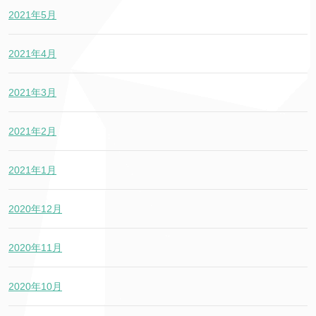
2021年5月
2021年4月
2021年3月
2021年2月
2021年1月
2020年12月
2020年11月
2020年10月