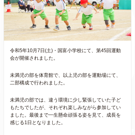
令和5年10月7日(土)・国富小学校にて、第45回運動
会が開催されました。
未満児の部を体育館で、以上児の部を運動場にて、
二部構成で行われました。
未満児の部では、違う環境に少し緊張していた子ど
もたちでしたが、それぞれ楽しみながら参加してい
ました。最後まで一生懸命頑張る姿を見て、成長を
感じる1日となりました。