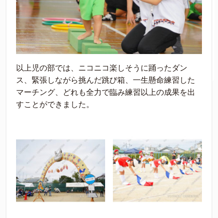
以上児の部では、ニコニコ楽しそうに踊ったダン
ス、緊張しながら挑んだ跳び箱、一生懸命練習した
マーチング、どれも全力で臨み練習以上の成果を出
すことができました。