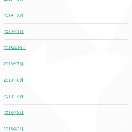
2019年2月
2019年1月
2018年10月
2018年7月
2018年6月
2018年4月
2018年3月
2018年2月