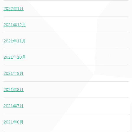
2022年1月
2021年12月
2021年11月
2021年10月
2021年9月
2021年8月
2021年7月
2021年6月