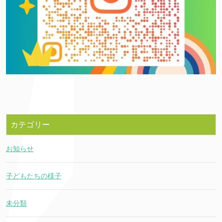
カテゴリー
お知らせ
子どもたちの様子
未分類