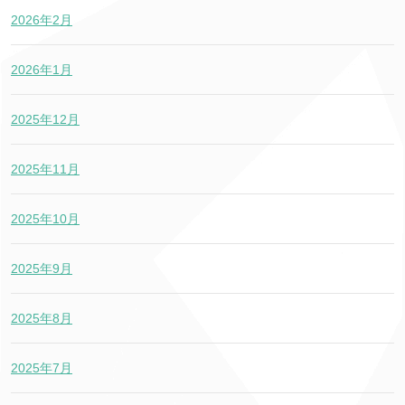
2026年2月
2026年1月
2025年12月
2025年11月
2025年10月
2025年9月
2025年8月
2025年7月