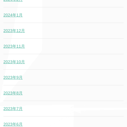
2024年1月
2023年12月
2023年11月
2023年10月
2023年9月
2023年8月
2023年7月
2023年6月