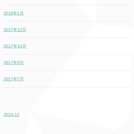
2018年1月
2017年12月
2017年10月
2017年9月
2017年7月
2024-12