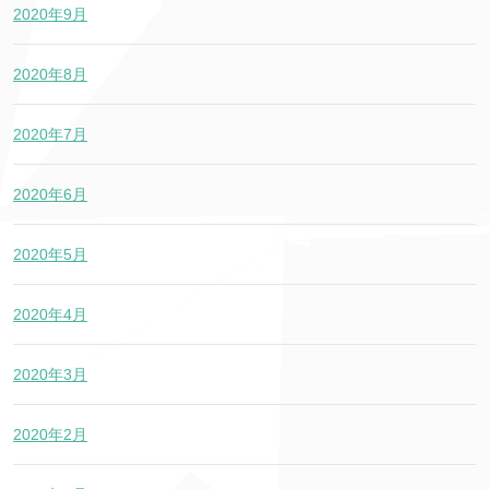
2020年9月
2020年8月
2020年7月
2020年6月
2020年5月
2020年4月
2020年3月
2020年2月