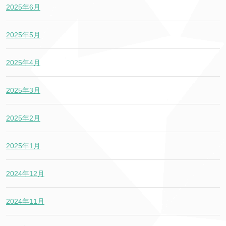
2025年6月
2025年5月
2025年4月
2025年3月
2025年2月
2025年1月
2024年12月
2024年11月