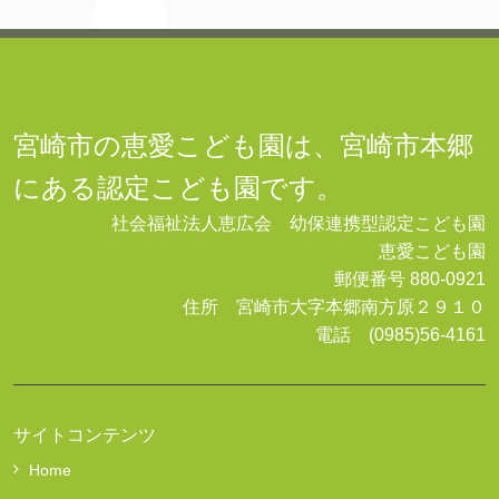
宮崎市の恵愛こども園は、宮崎市本郷
にある認定こども園です。
社会福祉法人恵広会 幼保連携型認定こども園
恵愛こども園
郵便番号 880-0921
住所 宮崎市大字本郷南方原２９１０
電話 (0985)56-4161
サイトコンテンツ
Home