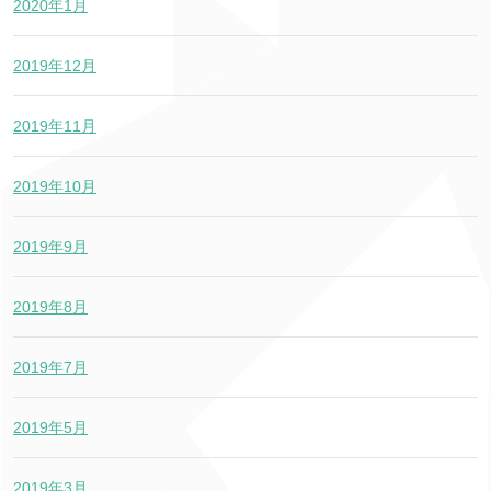
2020年1月
2019年12月
2019年11月
2019年10月
2019年9月
2019年8月
2019年7月
2019年5月
2019年3月