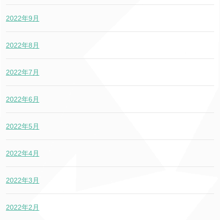
2022年9月
2022年8月
2022年7月
2022年6月
2022年5月
2022年4月
2022年3月
2022年2月