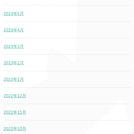
2023年5月
2023年4月
2023年3月
2023年2月
2023年1月
2022年12月
2022年11月
2022年10月