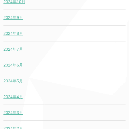
2024年10月
2024年9月
2024年8月
2024年7月
2024年6月
2024年5月
2024年4月
2024年3月
2024年2月