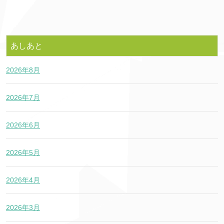
あしあと
2026年8月
2026年7月
2026年6月
2026年5月
2026年4月
2026年3月