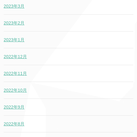
2023年3月
2023年2月
2023年1月
2022年12月
2022年11月
2022年10月
2022年9月
2022年8月