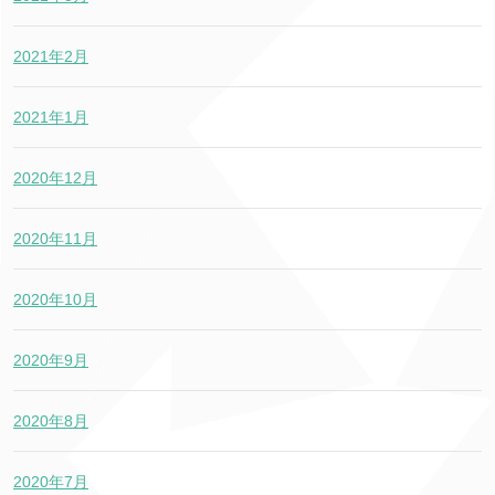
2021年2月
2021年1月
2020年12月
2020年11月
2020年10月
2020年9月
2020年8月
2020年7月