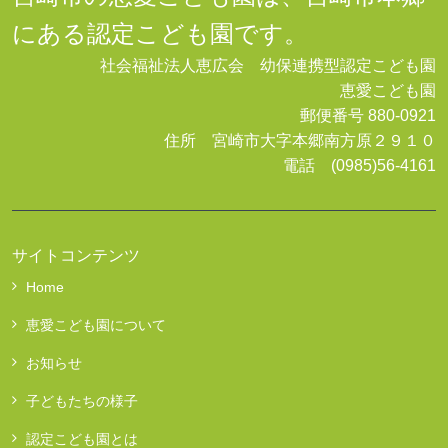
にある認定こども園です。
社会福祉法人恵広会 幼保連携型認定こども園
恵愛こども園
郵便番号 880-0921
住所 宮崎市大字本郷南方原２９１０
電話 (0985)56-4161
サイトコンテンツ
Home
恵愛こども園について
お知らせ
子どもたちの様子
認定こども園とは