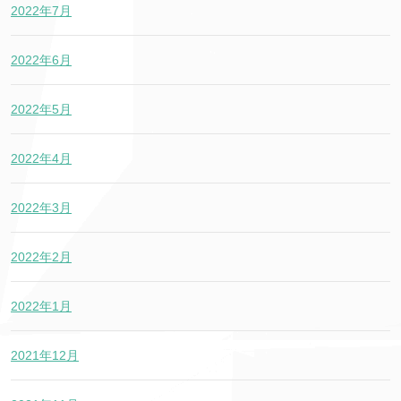
2022年7月
2022年6月
2022年5月
2022年4月
2022年3月
2022年2月
2022年1月
2021年12月