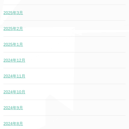
2025年3月
2025年2月
2025年1月
2024年12月
2024年11月
2024年10月
2024年9月
2024年8月