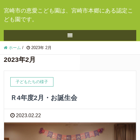
宮崎市の恵愛こども園は、宮崎市本郷にある認定こ
ども園です。
ホーム
/
2023年 2月
2023年2月
子どもたちの様子
Ｒ4年度2月・お誕生会
2023.02.22