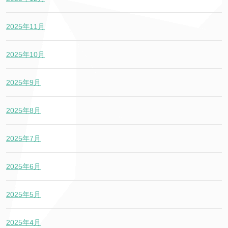
2025年11月
2025年10月
2025年9月
2025年8月
2025年7月
2025年6月
2025年5月
2025年4月