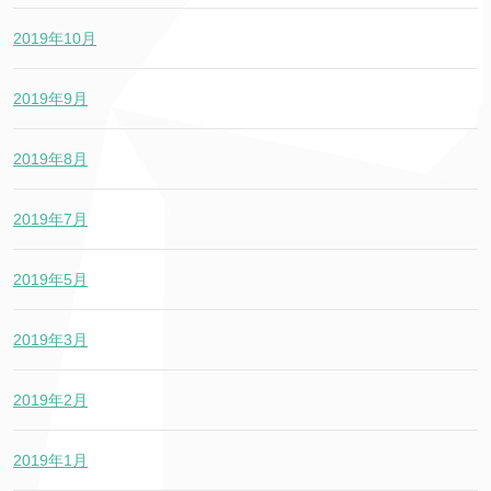
2019年10月
2019年9月
2019年8月
2019年7月
2019年5月
2019年3月
2019年2月
2019年1月