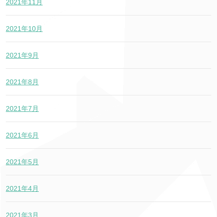
2021年11月
2021年10月
2021年9月
2021年8月
2021年7月
2021年6月
2021年5月
2021年4月
2021年3月