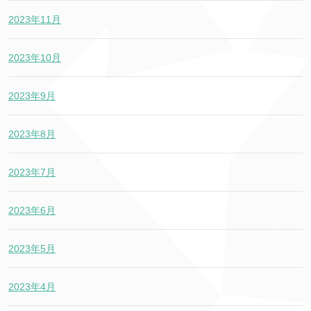
2023年11月
2023年10月
2023年9月
2023年8月
2023年7月
2023年6月
2023年5月
2023年4月