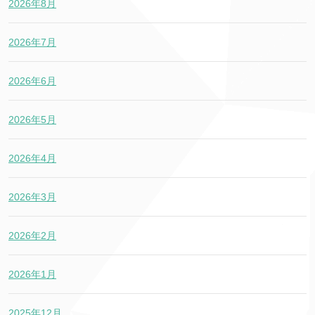
2026年8月
2026年7月
2026年6月
2026年5月
2026年4月
2026年3月
2026年2月
2026年1月
2025年12月