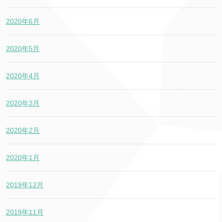
2020年6月
2020年5月
2020年4月
2020年3月
2020年2月
2020年1月
2019年12月
2019年11月