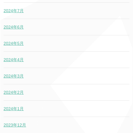
2024年7月
2024年6月
2024年5月
2024年4月
2024年3月
2024年2月
2024年1月
2023年12月