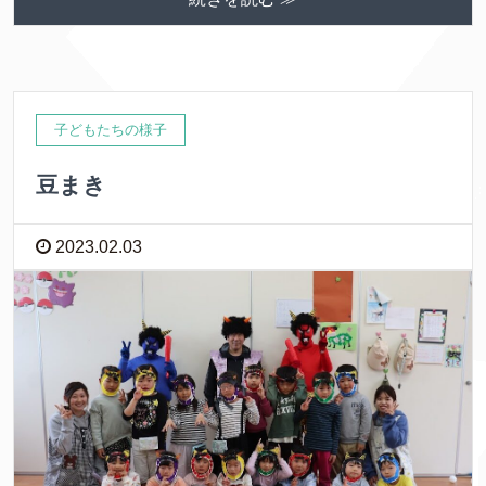
子どもたちの様子
豆まき
2023.02.03