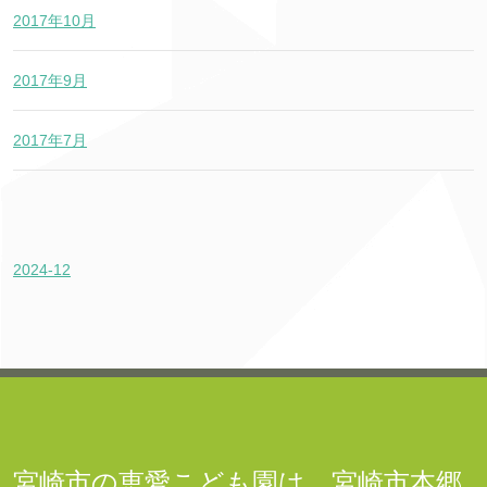
2017年10月
2017年9月
2017年7月
2024-12
宮崎市の恵愛こども園は、宮崎市本郷