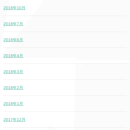
2018年10月
2018年7月
2018年6月
2018年4月
2018年3月
2018年2月
2018年1月
2017年12月