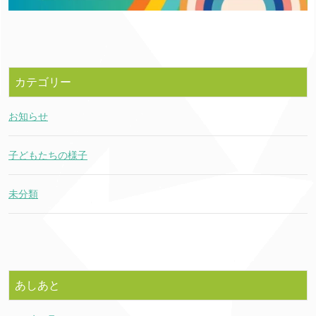
カテゴリー
お知らせ
子どもたちの様子
未分類
あしあと