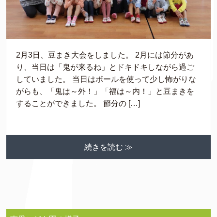
2月3日、豆まき大会をしました。 2月には節分があ
り、当日は「鬼が来るね」とドキドキしながら過ご
していました。 当日はボールを使って少し怖がりな
がらも、「鬼は～外！」「福は～内！」と豆まきを
することができました。 節分の […]
続きを読む ≫