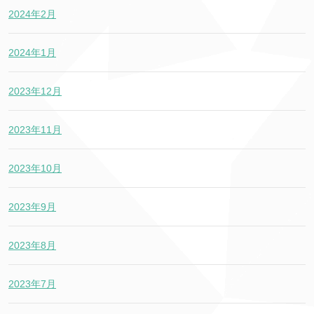
2024年2月
2024年1月
2023年12月
2023年11月
2023年10月
2023年9月
2023年8月
2023年7月