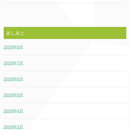
あしあと
2026年8月
2026年7月
2026年6月
2026年5月
2026年4月
2026年3月