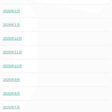
2026年2月
2026年1月
2025年12月
2025年11月
2025年10月
2025年9月
2025年8月
2025年7月