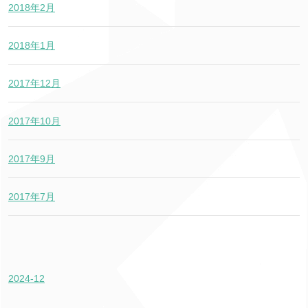
2018年2月
2018年1月
2017年12月
2017年10月
2017年9月
2017年7月
2024-12