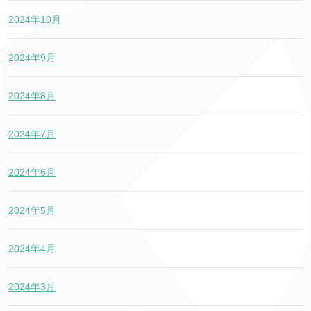
2024年10月
2024年9月
2024年8月
2024年7月
2024年6月
2024年5月
2024年4月
2024年3月