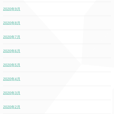
2020年9月
2020年8月
2020年7月
2020年6月
2020年5月
2020年4月
2020年3月
2020年2月