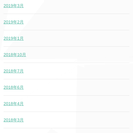
2019年3月
2019年2月
2019年1月
2018年10月
2018年7月
2018年6月
2018年4月
2018年3月