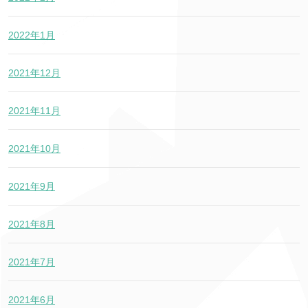
2022年1月
2021年12月
2021年11月
2021年10月
2021年9月
2021年8月
2021年7月
2021年6月