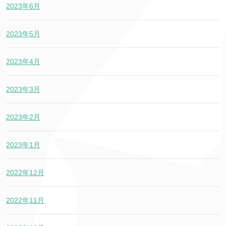
2023年6月
2023年5月
2023年4月
2023年3月
2023年2月
2023年1月
2022年12月
2022年11月