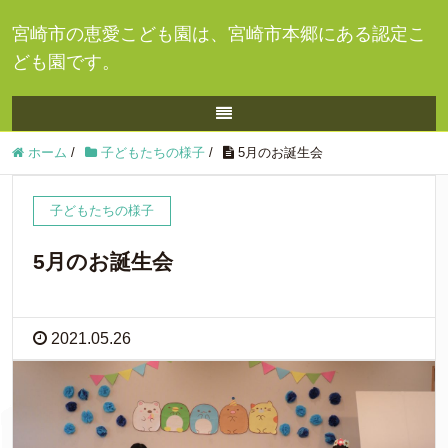
宮崎市の恵愛こども園は、宮崎市本郷にある認定こ
ども園です。
ホーム
/
子どもたちの様子
/
5月のお誕生会
子どもたちの様子
5月のお誕生会
2021.05.26