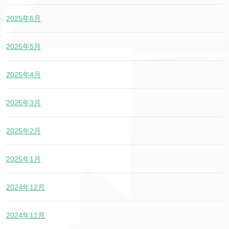
2025年6月
2025年5月
2025年4月
2025年3月
2025年2月
2025年1月
2024年12月
2024年11月