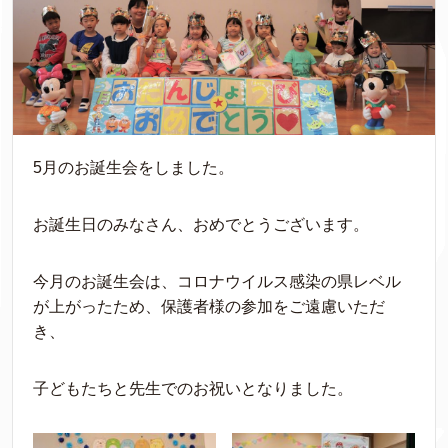
5月のお誕生会をしました。
お誕生日のみなさん、おめでとうございます。
今月のお誕生会は、コロナウイルス感染の県レベル
が上がったため、保護者様の参加をご遠慮いただ
き、
子どもたちと先生でのお祝いとなりました。