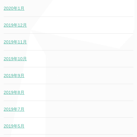
2020年1月
2019年12月
2019年11月
2019年10月
2019年9月
2019年8月
2019年7月
2019年5月