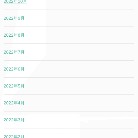
2022年10月
2022年9月
2022年8月
2022年7月
2022年6月
2022年5月
2022年4月
2022年3月
2022年2月