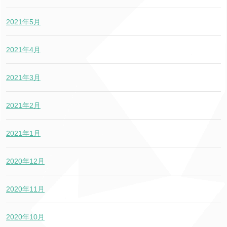
2021年5月
2021年4月
2021年3月
2021年2月
2021年1月
2020年12月
2020年11月
2020年10月