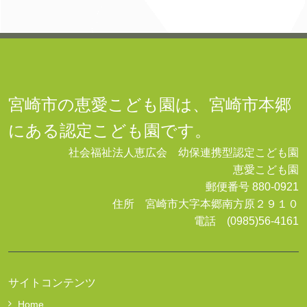
宮崎市の恵愛こども園は、宮崎市本郷
にある認定こども園です。
社会福祉法人恵広会 幼保連携型認定こども園
恵愛こども園
郵便番号 880-0921
住所 宮崎市大字本郷南方原２９１０
電話 (0985)56-4161
サイトコンテンツ
Home