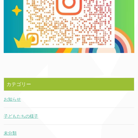
カテゴリー
お知らせ
子どもたちの様子
未分類