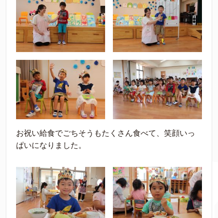
お祝い給食でごちそうもたくさん食べて、笑顔いっ
ぱいになりました。