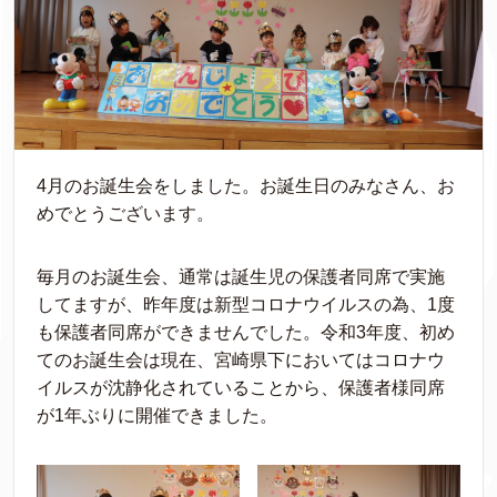
4月のお誕生会をしました。お誕生日のみなさん、お
めでとうございます。
毎月のお誕生会、通常は誕生児の保護者同席で実施
してますが、昨年度は新型コロナウイルスの為、1度
も保護者同席ができませんでした。令和3年度、初め
てのお誕生会は現在、宮崎県下においてはコロナウ
イルスが沈静化されていることから、保護者様同席
が1年ぶりに開催できました。