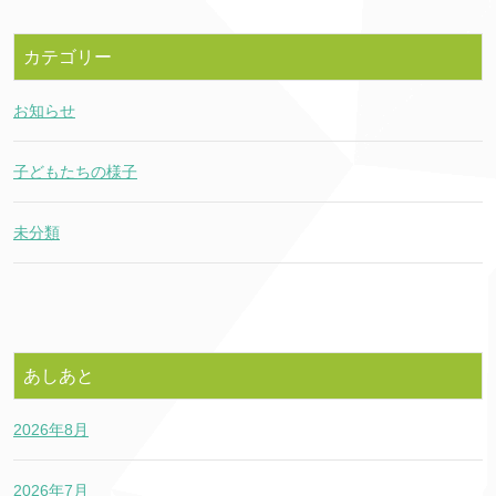
カテゴリー
お知らせ
子どもたちの様子
未分類
あしあと
2026年8月
2026年7月