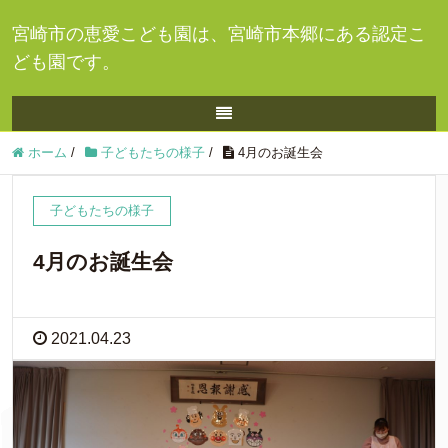
宮崎市の恵愛こども園は、宮崎市本郷にある認定こ
ども園です。
ホーム
/
子どもたちの様子
/
4月のお誕生会
子どもたちの様子
4月のお誕生会
2021.04.23