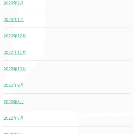
2023年2月
2023年1月
2022年12月
2022年11月
2022年10月
2022年9月
2022年8月
2022年7月