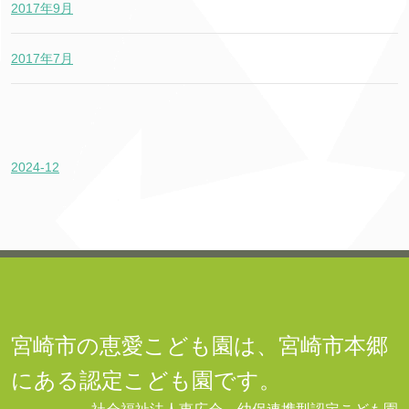
2017年9月
2017年7月
2024-12
宮崎市の恵愛こども園は、宮崎市本郷
にある認定こども園です。