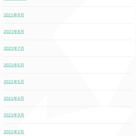
2021年9月
2021年8月
2021年7月
2021年6月
2021年5月
2021年4月
2021年3月
2021年2月