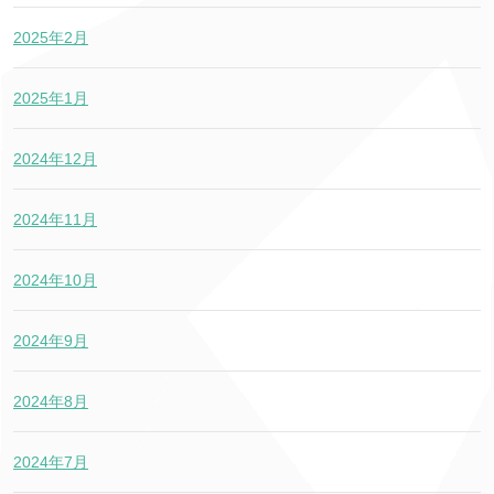
2025年2月
2025年1月
2024年12月
2024年11月
2024年10月
2024年9月
2024年8月
2024年7月