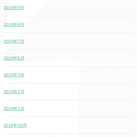
2019年9月
2019年8月
2019年7月
2019年5月
2019年3月
2019年2月
2019年1月
2018年10月