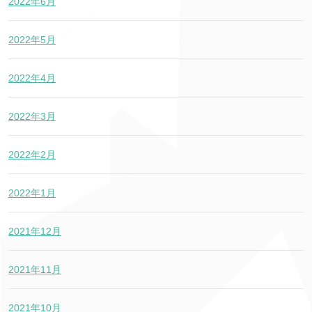
2022年6月
2022年5月
2022年4月
2022年3月
2022年2月
2022年1月
2021年12月
2021年11月
2021年10月