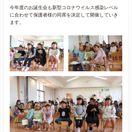
今年度のお誕生会も新型コロナウイルス感染レベル
に合わせて保護者様の同席を決定して開催していき
ます。