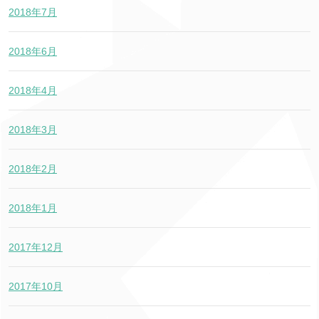
2018年7月
2018年6月
2018年4月
2018年3月
2018年2月
2018年1月
2017年12月
2017年10月