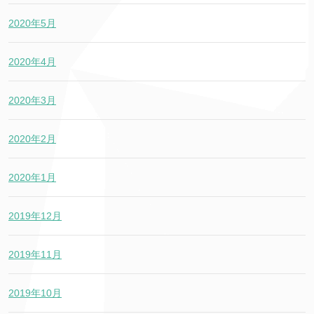
2020年5月
2020年4月
2020年3月
2020年2月
2020年1月
2019年12月
2019年11月
2019年10月