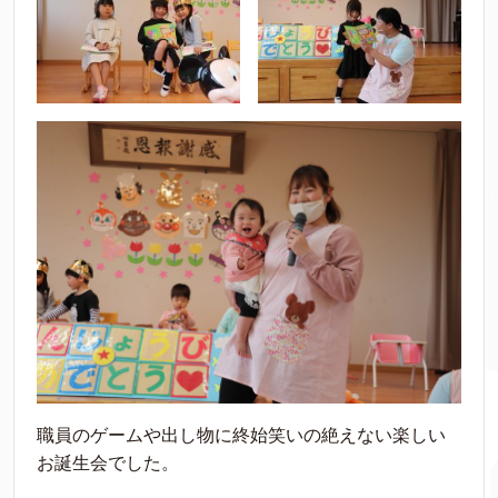
職員のゲームや出し物に終始笑いの絶えない楽しい
お誕生会でした。