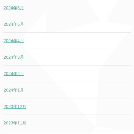
2024年6月
2024年5月
2024年4月
2024年3月
2024年2月
2024年1月
2023年12月
2023年11月