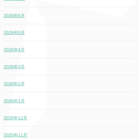
2026年6月
2026年5月
2026年4月
2026年3月
2026年2月
2026年1月
2025年12月
2025年11月