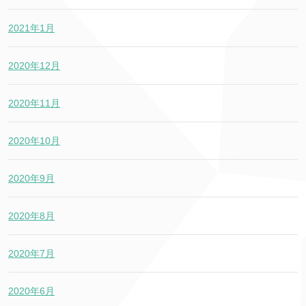
2021年1月
2020年12月
2020年11月
2020年10月
2020年9月
2020年8月
2020年7月
2020年6月