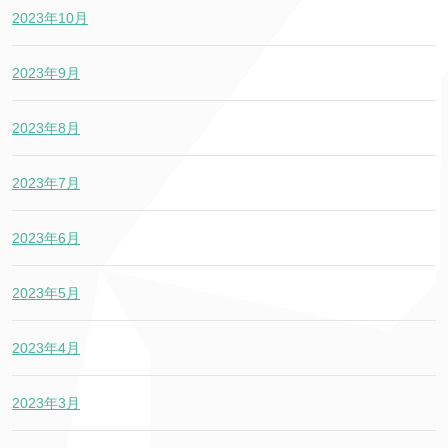
2023年10月
2023年9月
2023年8月
2023年7月
2023年6月
2023年5月
2023年4月
2023年3月