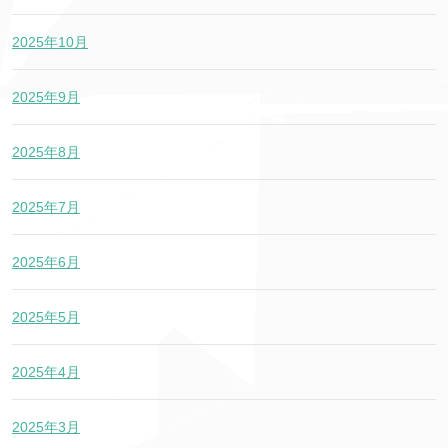
2025年10月
2025年9月
2025年8月
2025年7月
2025年6月
2025年5月
2025年4月
2025年3月