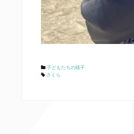
子どもたちの様子
さくら