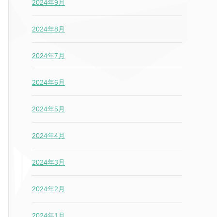
2024年9月
2024年8月
2024年7月
2024年6月
2024年5月
2024年4月
2024年3月
2024年2月
2024年1月