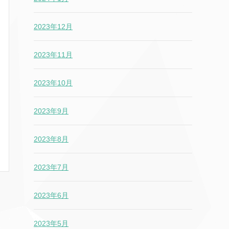
2023年12月
2023年11月
2023年10月
2023年9月
2023年8月
2023年7月
2023年6月
2023年5月