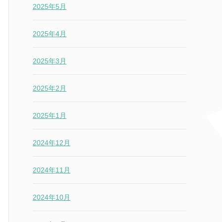
2025年5月
2025年4月
2025年3月
2025年2月
2025年1月
2024年12月
2024年11月
2024年10月