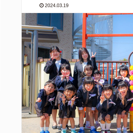
2024.03.19