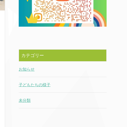
カテゴリー
お知らせ
子どもたちの様子
未分類