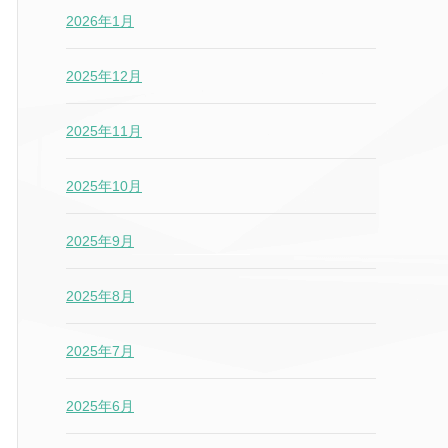
2026年1月
2025年12月
2025年11月
2025年10月
2025年9月
2025年8月
2025年7月
2025年6月