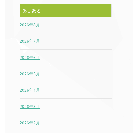
あしあと
2026年8月
2026年7月
2026年6月
2026年5月
2026年4月
2026年3月
2026年2月