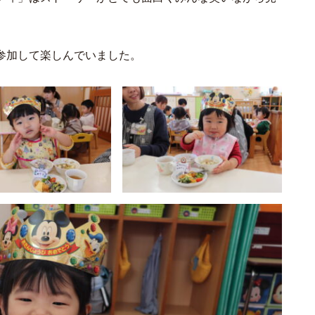
参加して楽しんでいました。