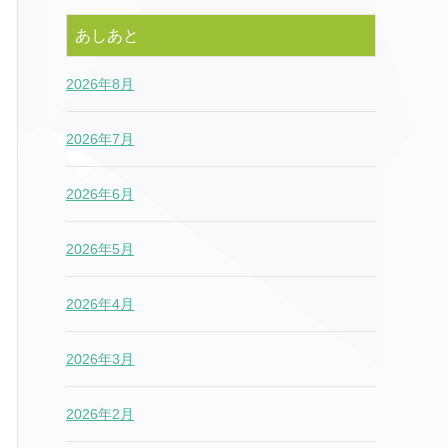
あしあと
2026年8月
2026年7月
2026年6月
2026年5月
2026年4月
2026年3月
2026年2月