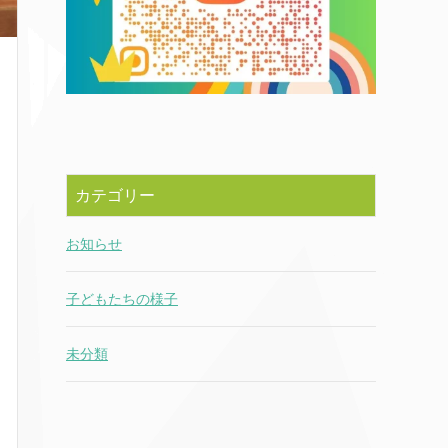
カテゴリー
お知らせ
子どもたちの様子
未分類