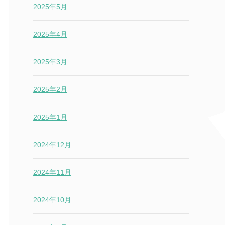
2025年5月
2025年4月
2025年3月
2025年2月
2025年1月
2024年12月
2024年11月
2024年10月