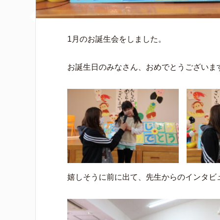
1月のお誕生会をしました。
お誕生日のみなさん、おめでとうございま
嬉しそうに前に出て、先生からのインタビ