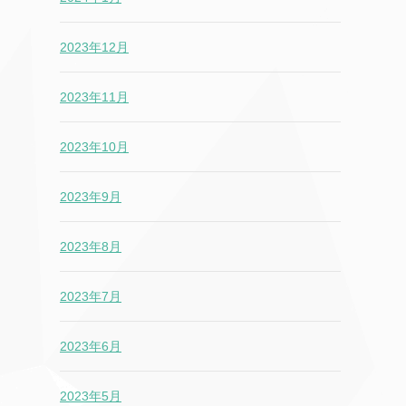
2023年12月
2023年11月
2023年10月
2023年9月
2023年8月
2023年7月
2023年6月
2023年5月