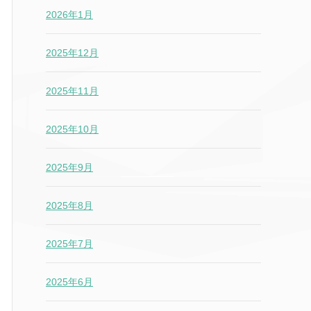
2026年1月
2025年12月
2025年11月
2025年10月
2025年9月
2025年8月
2025年7月
2025年6月