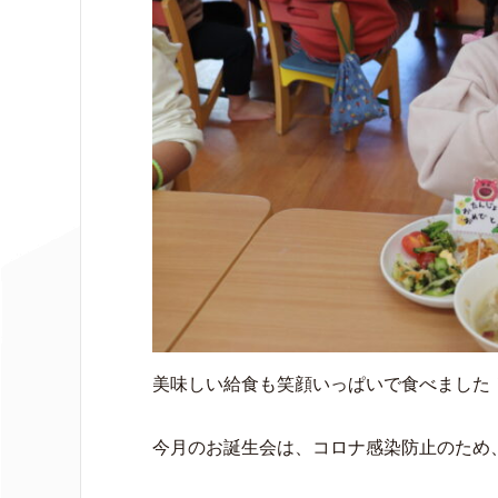
美味しい給食も笑顔いっぱいで食べました
今月のお誕生会は、コロナ感染防止のため