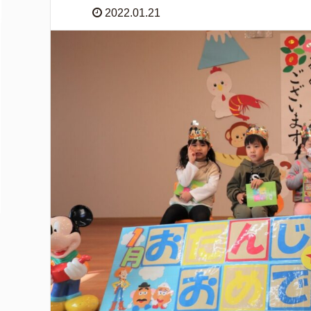
2022.01.21