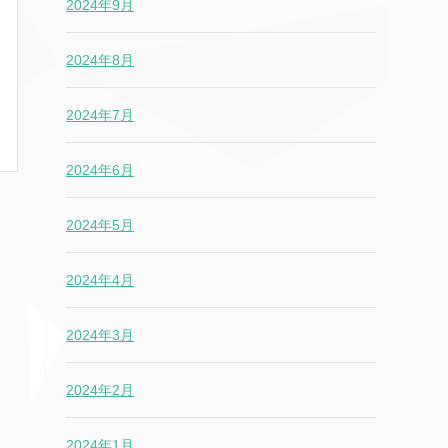
2024年9月
2024年8月
2024年7月
2024年6月
2024年5月
2024年4月
2024年3月
2024年2月
2024年1月