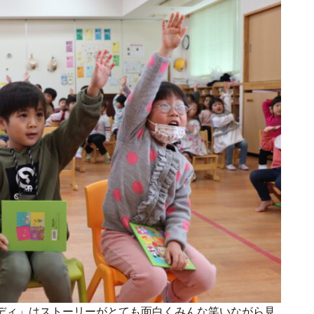
ディ」はストーリーがとても面白くみんな笑いながら見