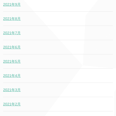
2021年9月
2021年8月
2021年7月
2021年6月
2021年5月
2021年4月
2021年3月
2021年2月