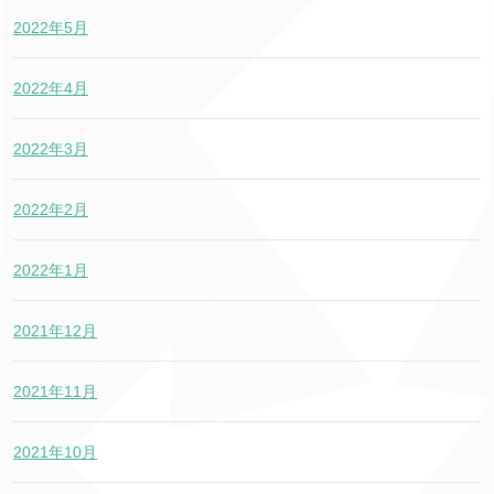
2022年5月
2022年4月
2022年3月
2022年2月
2022年1月
2021年12月
2021年11月
2021年10月