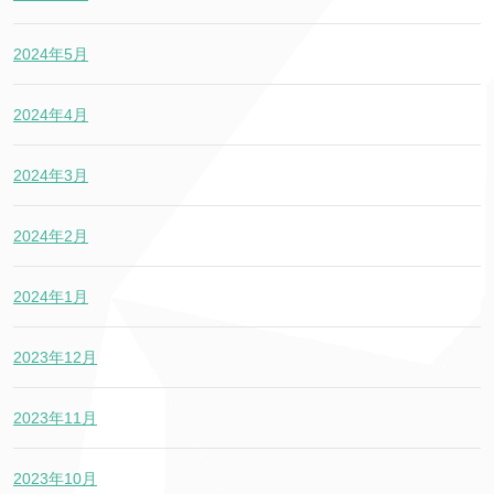
2024年5月
2024年4月
2024年3月
2024年2月
2024年1月
2023年12月
2023年11月
2023年10月