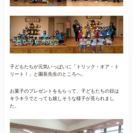
子どもたちが元気いっぱいに「トリック・オア・ト
リート！」と園長先生のところへ。
お菓子のプレゼントをもらって、子どもたちの目は
キラキラでとっても嬉しそうな様子が見られまし
た。