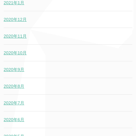
2021年1月
2020年12月
2020年11月
2020年10月
2020年9月
2020年8月
2020年7月
2020年6月