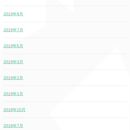
2019年8月
2019年7月
2019年5月
2019年3月
2019年2月
2019年1月
2018年10月
2018年7月