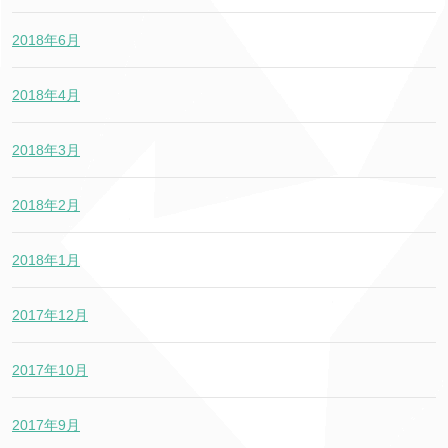
2018年6月
2018年4月
2018年3月
2018年2月
2018年1月
2017年12月
2017年10月
2017年9月