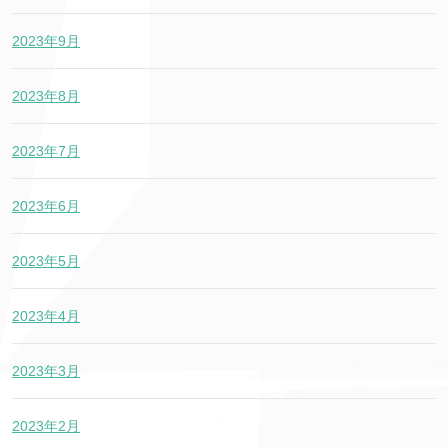
2023年9月
2023年8月
2023年7月
2023年6月
2023年5月
2023年4月
2023年3月
2023年2月