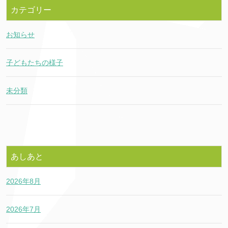
カテゴリー
お知らせ
子どもたちの様子
未分類
あしあと
2026年8月
2026年7月