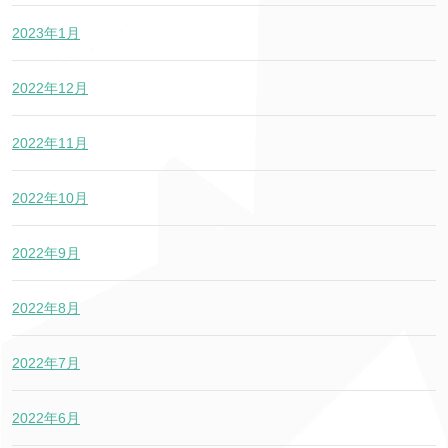
2023年1月
2022年12月
2022年11月
2022年10月
2022年9月
2022年8月
2022年7月
2022年6月