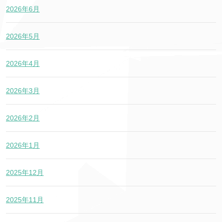
2026年6月
2026年5月
2026年4月
2026年3月
2026年2月
2026年1月
2025年12月
2025年11月