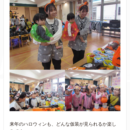
来年のハロウィンも、どんな仮装が見られるか楽し