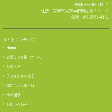
郵便番号 880-0921
住所 宮崎市大字本郷南方原２９１０
電話 (0985)56-4161
サイトコンテンツ
Home
恵愛こども園について
お知らせ
子どもたちの様子
認定こども園とは
情報開示
お問い合わせ