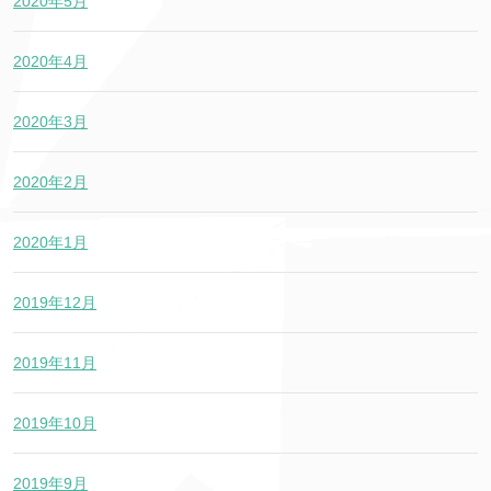
2020年5月
2020年4月
2020年3月
2020年2月
2020年1月
2019年12月
2019年11月
2019年10月
2019年9月