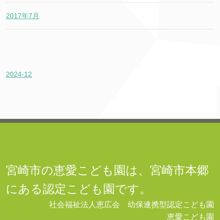
2017年7月
2024-12
宮崎市の恵愛こども園は、宮崎市本郷
にある認定こども園です。
社会福祉法人恵広会 幼保連携型認定こども園
恵愛こども園