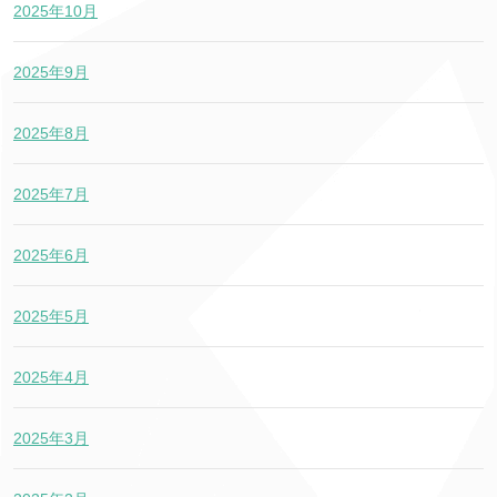
2025年10月
2025年9月
2025年8月
2025年7月
2025年6月
2025年5月
2025年4月
2025年3月