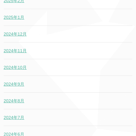
2025年2月
2025年1月
2024年12月
2024年11月
2024年10月
2024年9月
2024年8月
2024年7月
2024年6月