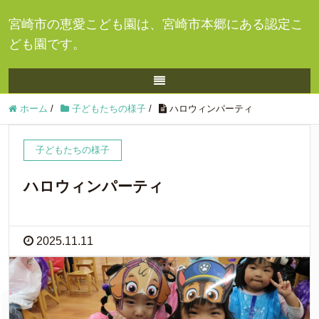
宮崎市の恵愛こども園は、宮崎市本郷にある認定こ
ども園です。
ホーム
/
子どもたちの様子
/
ハロウィンパーティ
子どもたちの様子
ハロウィンパーティ
2025.11.11