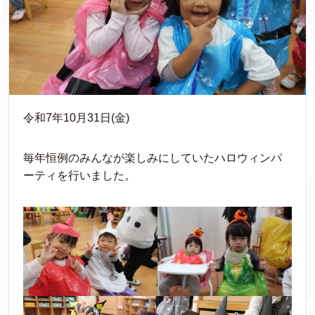
令和7年10月31日(金)
毎年恒例のみんなが楽しみにしていたハロウィンパ
ーティを行いました。