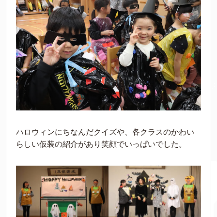
ハロウィンにちなんだクイズや、各クラスのかわい
らしい仮装の紹介があり笑顔でいっぱいでした。