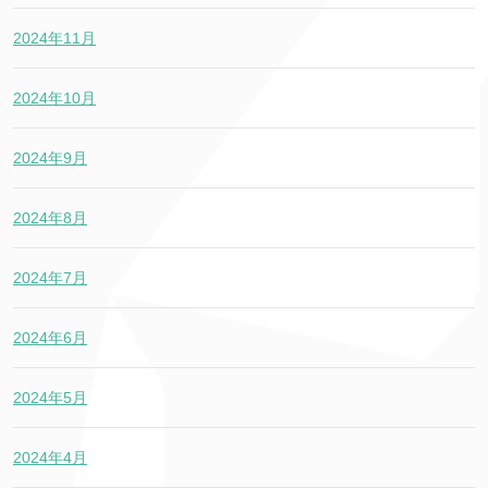
2024年11月
2024年10月
2024年9月
2024年8月
2024年7月
2024年6月
2024年5月
2024年4月