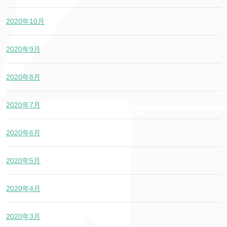
2020年10月
2020年9月
2020年8月
2020年7月
2020年6月
2020年5月
2020年4月
2020年3月