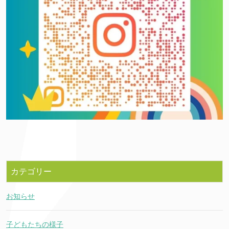
カテゴリー
お知らせ
子どもたちの様子