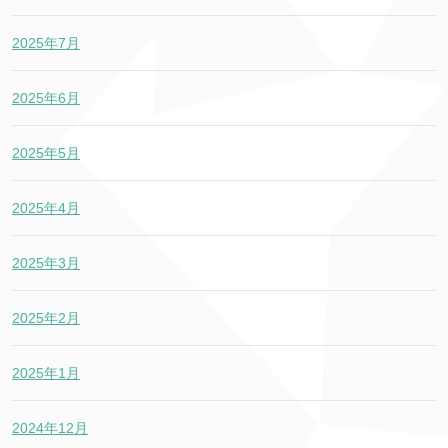
2025年7月
2025年6月
2025年5月
2025年4月
2025年3月
2025年2月
2025年1月
2024年12月