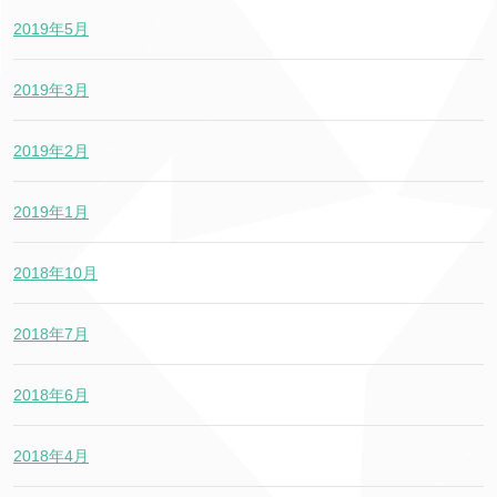
2019年5月
2019年3月
2019年2月
2019年1月
2018年10月
2018年7月
2018年6月
2018年4月