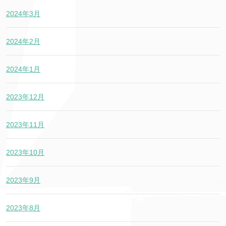
2024年3月
2024年2月
2024年1月
2023年12月
2023年11月
2023年10月
2023年9月
2023年8月