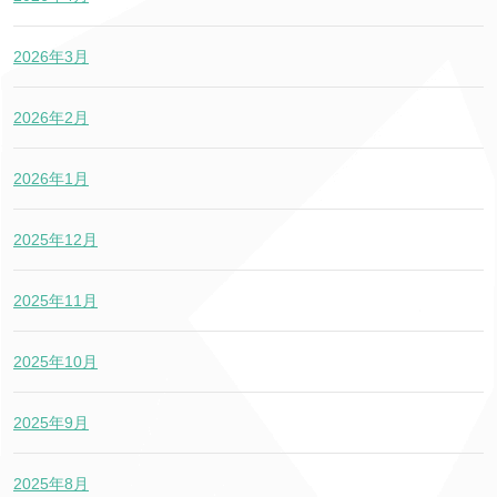
2026年3月
2026年2月
2026年1月
2025年12月
2025年11月
2025年10月
2025年9月
2025年8月