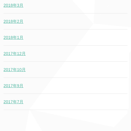
2018年3月
2018年2月
2018年1月
2017年12月
2017年10月
2017年9月
2017年7月