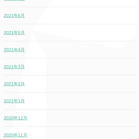
2021年6月
2021年5月
2021年4月
2021年3月
2021年2月
2021年1月
2020年12月
2020年11月