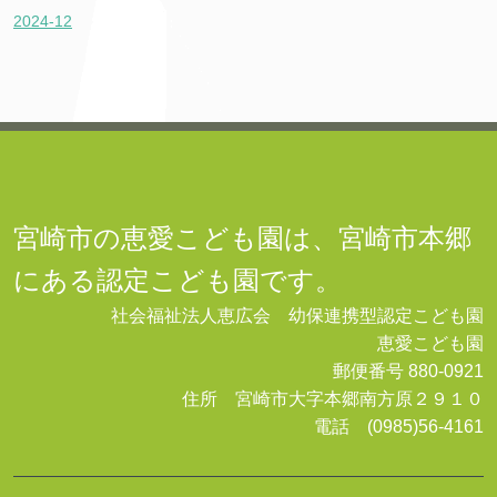
2024-12
宮崎市の恵愛こども園は、宮崎市本郷
にある認定こども園です。
社会福祉法人恵広会 幼保連携型認定こども園
恵愛こども園
郵便番号 880-0921
住所 宮崎市大字本郷南方原２９１０
電話 (0985)56-4161