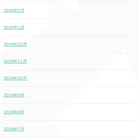
2020年2月
2020年1月
2019年12月
2019年11月
2019年10月
2019年9月
2019年8月
2019年7月