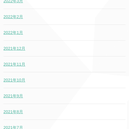
2022年3月
2022年2月
2022年1月
2021年12月
2021年11月
2021年10月
2021年9月
2021年8月
2021年7月