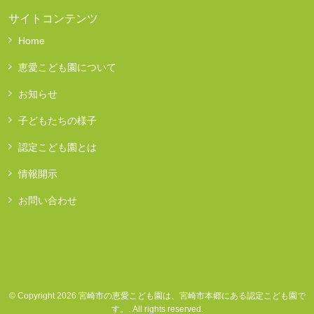
サイトコンテンツ
Home
恵愛こども園について
お知らせ
子どもたちの様子
認定こども園とは
情報開示
お問い合わせ
© Copyright 2026 宮崎市の恵愛こども園は、宮崎市本郷にある認定こども園で
す。. All rights reserved.