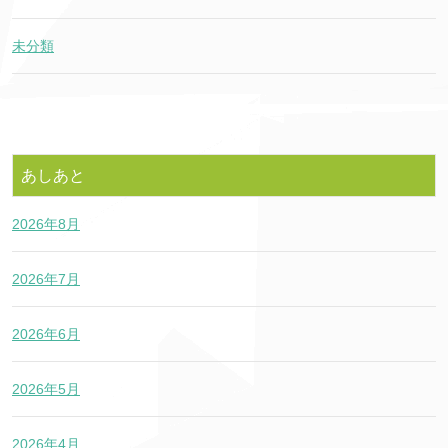
未分類
あしあと
2026年8月
2026年7月
2026年6月
2026年5月
2026年4月