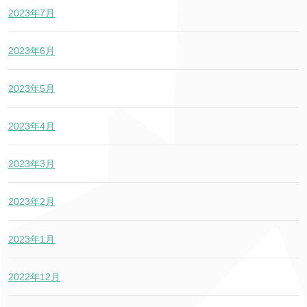
2023年7月
2023年6月
2023年5月
2023年4月
2023年3月
2023年2月
2023年1月
2022年12月