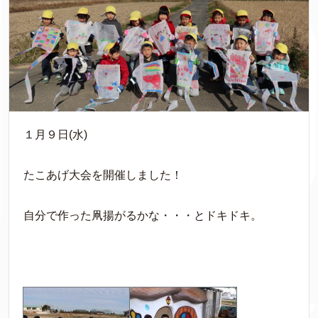
１月９日(水)
たこあげ大会を開催しました！
自分で作った凧揚がるかな・・・とドキドキ。