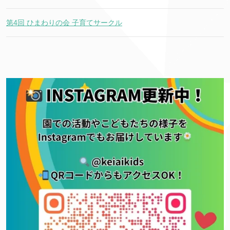
第4回 ひまわりの会 子育てサークル