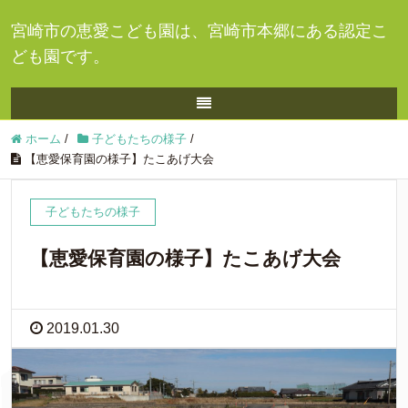
宮崎市の恵愛こども園は、宮崎市本郷にある認定こ
ども園です。
ホーム
/
子どもたちの様子
/
【恵愛保育園の様子】たこあげ大会
子どもたちの様子
【恵愛保育園の様子】たこあげ大会
2019.01.30