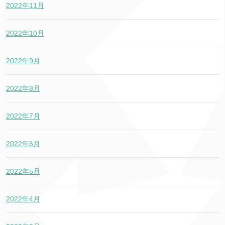
2022年11月
2022年10月
2022年9月
2022年8月
2022年7月
2022年6月
2022年5月
2022年4月